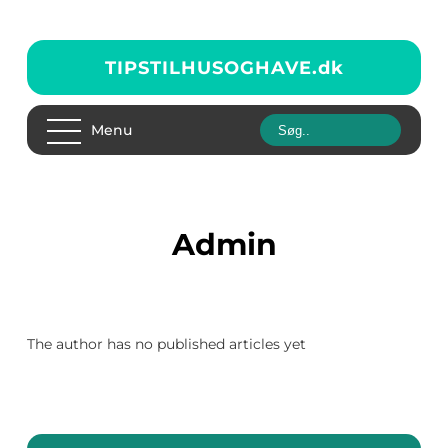
TIPSTILHUSOGHAVE.
dk
Menu
admin
The author has no published articles yet