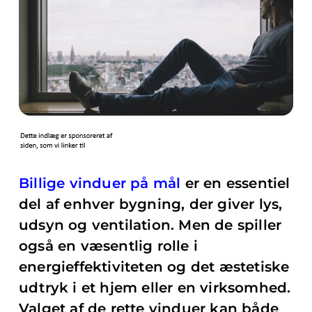
Billige vinduer på mål
er en essentiel
del af enhver bygning, der giver lys,
udsyn og ventilation. Men de spiller
også en væsentlig rolle i
energieffektiviteten og det æstetiske
udtryk i et hjem eller en virksomhed.
Valget af de rette vinduer kan både