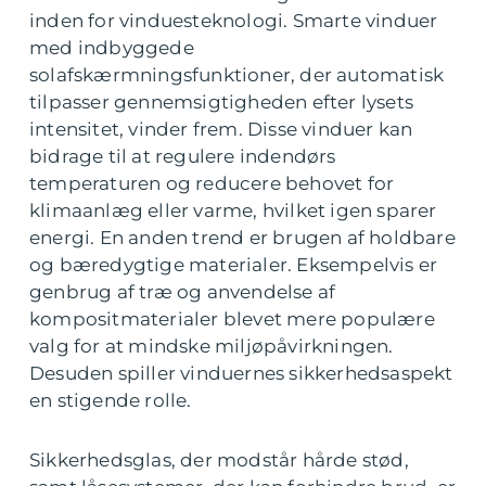
inden for vinduesteknologi. Smarte vinduer
med indbyggede
solafskærmningsfunktioner, der automatisk
tilpasser gennemsigtigheden efter lysets
intensitet, vinder frem. Disse vinduer kan
bidrage til at regulere indendørs
temperaturen og reducere behovet for
klimaanlæg eller varme, hvilket igen sparer
energi. En anden trend er brugen af holdbare
og bæredygtige materialer. Eksempelvis er
genbrug af træ og anvendelse af
kompositmaterialer blevet mere populære
valg for at mindske miljøpåvirkningen.
Desuden spiller vinduernes sikkerhedsaspekt
en stigende rolle.
Sikkerhedsglas, der modstår hårde stød,