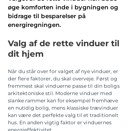
øge komforten inde i bygningen og
bidrage til besparelser på
energiregningen.
Valg af de rette vinduer til
dit hjem
Når du står over for valget af nye vinduer, er
der flere faktorer, du skal overveje. Først og
fremmest skal vinduerne passe til din boligs
arkitektoniske stil. Moderne vinduer med
slanke rammer kan for eksempel fremhæve
en nutidig bolig, mens klassiske trævinduer
kan være det perfekte valg til et traditionelt
hus. En anden vigtig faktor er vinduernes
energieffektivitet.