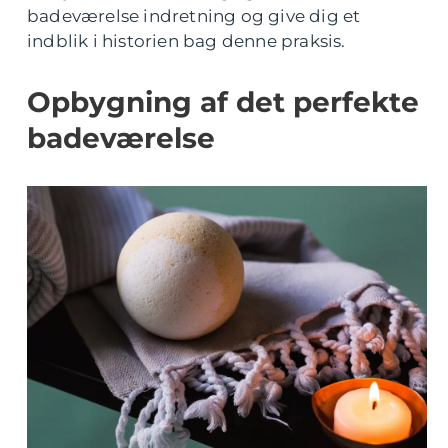
badeværelse indretning og give dig et
indblik i historien bag denne praksis.
Opbygning af det perfekte
badeværelse