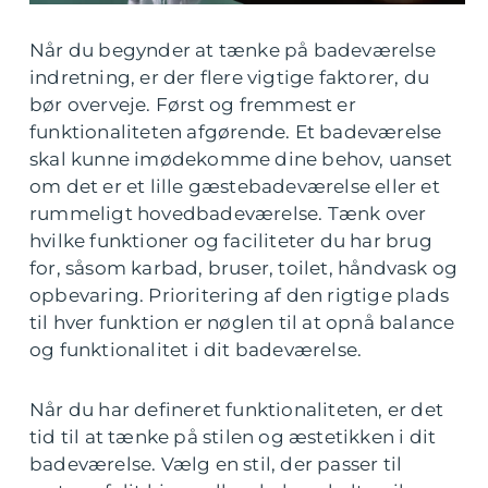
Når du begynder at tænke på badeværelse
indretning, er der flere vigtige faktorer, du
bør overveje. Først og fremmest er
funktionaliteten afgørende. Et badeværelse
skal kunne imødekomme dine behov, uanset
om det er et lille gæstebadeværelse eller et
rummeligt hovedbadeværelse. Tænk over
hvilke funktioner og faciliteter du har brug
for, såsom karbad, bruser, toilet, håndvask og
opbevaring. Prioritering af den rigtige plads
til hver funktion er nøglen til at opnå balance
og funktionalitet i dit badeværelse.
Når du har defineret funktionaliteten, er det
tid til at tænke på stilen og æstetikken i dit
badeværelse. Vælg en stil, der passer til