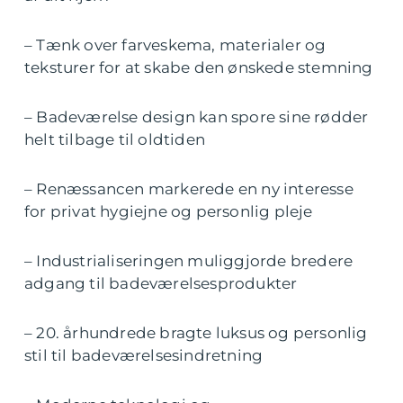
– Tænk over farveskema, materialer og
teksturer for at skabe den ønskede stemning
– Badeværelse design kan spore sine rødder
helt tilbage til oldtiden
– Renæssancen markerede en ny interesse
for privat hygiejne og personlig pleje
– Industrialiseringen muliggjorde bredere
adgang til badeværelsesprodukter
– 20. århundrede bragte luksus og personlig
stil til badeværelsesindretning