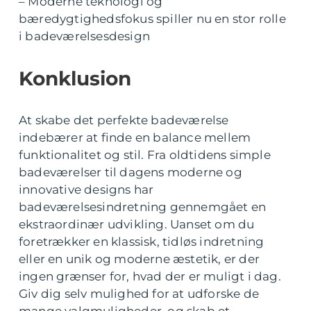
– Moderne teknologi og
bæredygtighedsfokus spiller nu en stor rolle
i badeværelsesdesign
Konklusion
At skabe det perfekte badeværelse
indebærer at finde en balance mellem
funktionalitet og stil. Fra oldtidens simple
badeværelser til dagens moderne og
innovative designs har
badeværelsesindretning gennemgået en
ekstraordinær udvikling. Uanset om du
foretrækker en klassisk, tidløs indretning
eller en unik og moderne æstetik, er der
ingen grænser for, hvad der er muligt i dag.
Giv dig selv mulighed for at udforske de