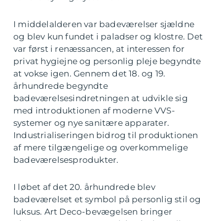
I middelalderen var badeværelser sjældne
og blev kun fundet i paladser og klostre. Det
var først i renæssancen, at interessen for
privat hygiejne og personlig pleje begyndte
at vokse igen. Gennem det 18. og 19.
århundrede begyndte
badeværelsesindretningen at udvikle sig
med introduktionen af moderne VVS-
systemer og nye sanitære apparater.
Industrialiseringen bidrog til produktionen
af mere tilgængelige og overkommelige
badeværelsesprodukter.
I løbet af det 20. århundrede blev
badeværelset et symbol på personlig stil og
luksus. Art Deco-bevægelsen bringer