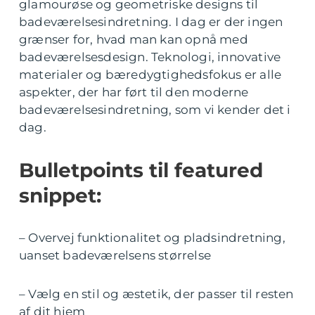
glamourøse og geometriske designs til
badeværelsesindretning. I dag er der ingen
grænser for, hvad man kan opnå med
badeværelsesdesign. Teknologi, innovative
materialer og bæredygtighedsfokus er alle
aspekter, der har ført til den moderne
badeværelsesindretning, som vi kender det i
dag.
Bulletpoints til featured
snippet:
– Overvej funktionalitet og pladsindretning,
uanset badeværelsens størrelse
– Vælg en stil og æstetik, der passer til resten
af dit hjem