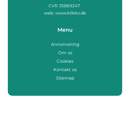
web:
www.klikko.dk
Menu
Annoncering
Om os
Cookies
Kontakt os
Sitemap