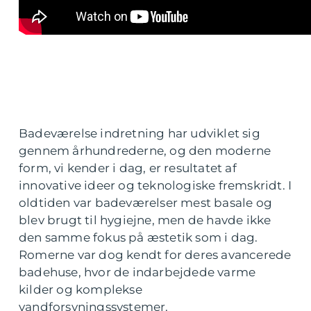
Badeværelse indretning har udviklet sig
gennem århundrederne, og den moderne
form, vi kender i dag, er resultatet af
innovative ideer og teknologiske fremskridt. I
oldtiden var badeværelser mest basale og
blev brugt til hygiejne, men de havde ikke
den samme fokus på æstetik som i dag.
Romerne var dog kendt for deres avancerede
badehuse, hvor de indarbejdede varme
kilder og komplekse
vandforsyningssystemer.