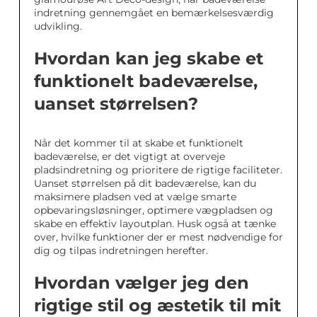
indretning gennemgået en bemærkelsesværdig
udvikling.
Hvordan kan jeg skabe et
funktionelt badeværelse,
uanset størrelsen?
Når det kommer til at skabe et funktionelt
badeværelse, er det vigtigt at overveje
pladsindretning og prioritere de rigtige faciliteter.
Uanset størrelsen på dit badeværelse, kan du
maksimere pladsen ved at vælge smarte
opbevaringsløsninger, optimere vægpladsen og
skabe en effektiv layoutplan. Husk også at tænke
over, hvilke funktioner der er mest nødvendige for
dig og tilpas indretningen herefter.
Hvordan vælger jeg den
rigtige stil og æstetik til mit