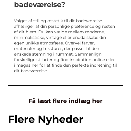
badeværelse?
Valget af stil og æstetik til dit badeværelse
afhænger af din personlige præference og resten
af dit hjem. Du kan vælge mellem moderne,
minimalistiske, vintage eller endda skabe din
egen unikke atmosfære. Overvej farver,
materialer og teksturer, der passer til den
ønskede stemning i rummet. Sammenlign
forskellige stilarter og find inspiration online eller
i magasiner for at finde den perfekte indretning til
dit badeværelse.
Få læst flere indlæg her
Flere Nyheder