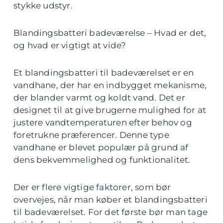
stykke udstyr.
Blandingsbatteri badeværelse – Hvad er det,
og hvad er vigtigt at vide?
Et blandingsbatteri til badeværelset er en
vandhane, der har en indbygget mekanisme,
der blander varmt og koldt vand. Det er
designet til at give brugerne mulighed for at
justere vandtemperaturen efter behov og
foretrukne præferencer. Denne type
vandhane er blevet populær på grund af
dens bekvemmelighed og funktionalitet.
Der er flere vigtige faktorer, som bør
overvejes, når man køber et blandingsbatteri
til badeværelset. For det første bør man tage