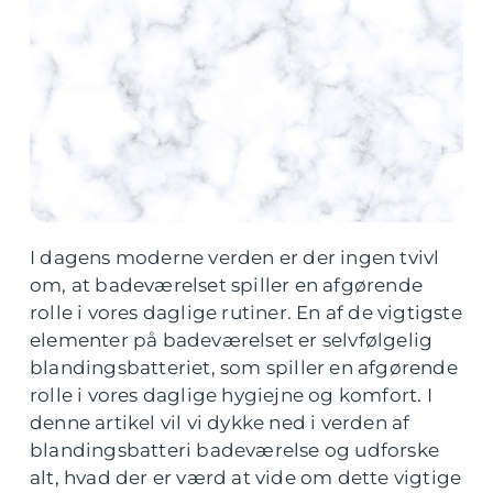
I dagens moderne verden er der ingen tvivl
om, at badeværelset spiller en afgørende
rolle i vores daglige rutiner. En af de vigtigste
elementer på badeværelset er selvfølgelig
blandingsbatteriet, som spiller en afgørende
rolle i vores daglige hygiejne og komfort. I
denne artikel vil vi dykke ned i verden af
blandingsbatteri badeværelse og udforske
alt, hvad der er værd at vide om dette vigtige