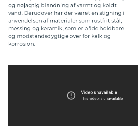
og nøjagtig blandning af varmt og koldt
vand. Derudover har der været en stigning i
anvendelsen af materialer som rustfrit stål,
messing og keramik, som er både holdbare
og modstandsdygtige over for kalk og
korrosion.