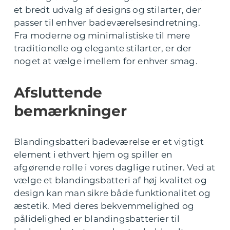
et bredt udvalg af designs og stilarter, der
passer til enhver badeværelsesindretning.
Fra moderne og minimalistiske til mere
traditionelle og elegante stilarter, er der
noget at vælge imellem for enhver smag.
Afsluttende
bemærkninger
Blandingsbatteri badeværelse er et vigtigt
element i ethvert hjem og spiller en
afgørende rolle i vores daglige rutiner. Ved at
vælge et blandingsbatteri af høj kvalitet og
design kan man sikre både funktionalitet og
æstetik. Med deres bekvemmelighed og
pålidelighed er blandingsbatterier til