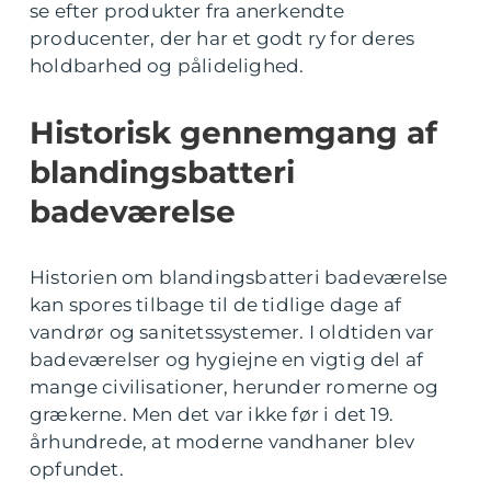
se efter produkter fra anerkendte
producenter, der har et godt ry for deres
holdbarhed og pålidelighed.
Historisk gennemgang af
blandingsbatteri
badeværelse
Historien om blandingsbatteri badeværelse
kan spores tilbage til de tidlige dage af
vandrør og sanitetssystemer. I oldtiden var
badeværelser og hygiejne en vigtig del af
mange civilisationer, herunder romerne og
grækerne. Men det var ikke før i det 19.
århundrede, at moderne vandhaner blev
opfundet.