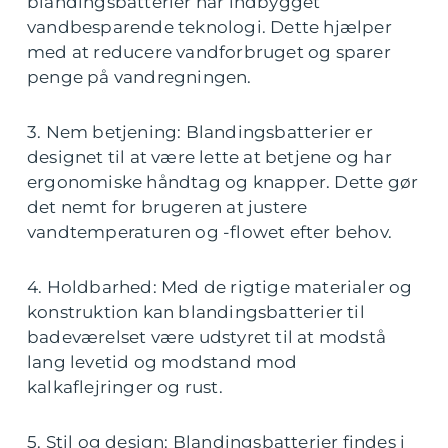
blandingsbatterier har indbygget
vandbesparende teknologi. Dette hjælper
med at reducere vandforbruget og sparer
penge på vandregningen.
3. Nem betjening: Blandingsbatterier er
designet til at være lette at betjene og har
ergonomiske håndtag og knapper. Dette gør
det nemt for brugeren at justere
vandtemperaturen og -flowet efter behov.
4. Holdbarhed: Med de rigtige materialer og
konstruktion kan blandingsbatterier til
badeværelset være udstyret til at modstå
lang levetid og modstand mod
kalkaflejringer og rust.
5. Stil og design: Blandingsbatterier findes i