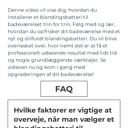
Denne video vil vise dig, hvordan du
installerer et blandingsbatteri til
badeværelset trin for trin. Følg med og lær,
hvordan du opfrisker dit badeværelse med et
nyt og stilfuldt blandingsbatteri. Du vil blive
overrasket over, hvor nemt det er at få et
professionelt udseende resultat med lidt tid
og nogle grundlæggende værktøjer. Se
videoen nu og kom i gang med
opgraderingen af dit badeværelse!
FAQ
Hvilke faktorer er vigtige at
overveje, når man vælger et