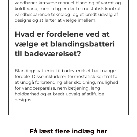
vandhaner krævede manuel blanding af varmt og
koldt vand, men i dag er der termostatisk kontrol,
vandbesparende teknologi og et bredt udvalg af
designs og stilarter at vælge imellem.
Hvad er fordelene ved at
vælge et blandingsbatteri
til badeværelset?
Blandingsbatterier til badeværelset har mange
fordele. Disse inkluderer termostatisk kontrol for
at undgå forbrænding eller skoldning, mulighed
for vandbesparelse, nem betjening, lang
holdbarhed og et bredt udvalg af stilfulde
designs.
Få læst flere indlæg her