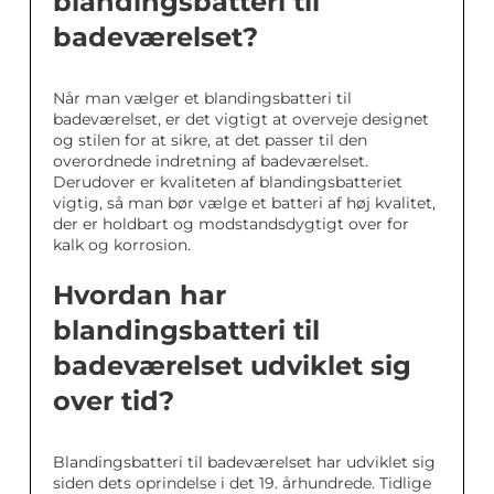
blandingsbatteri til
badeværelset?
Når man vælger et blandingsbatteri til
badeværelset, er det vigtigt at overveje designet
og stilen for at sikre, at det passer til den
overordnede indretning af badeværelset.
Derudover er kvaliteten af blandingsbatteriet
vigtig, så man bør vælge et batteri af høj kvalitet,
der er holdbart og modstandsdygtigt over for
kalk og korrosion.
Hvordan har
blandingsbatteri til
badeværelset udviklet sig
over tid?
Blandingsbatteri til badeværelset har udviklet sig
siden dets oprindelse i det 19. århundrede. Tidlige