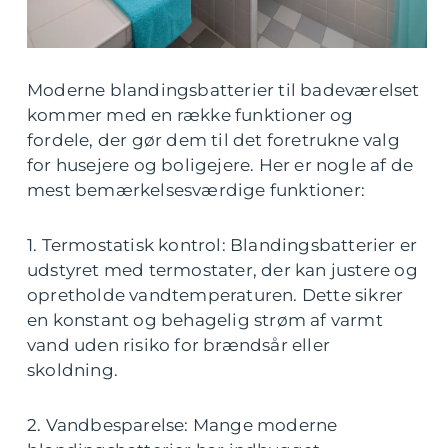
Moderne blandingsbatterier til badeværelset
kommer med en række funktioner og
fordele, der gør dem til det foretrukne valg
for husejere og boligejere. Her er nogle af de
mest bemærkelsesværdige funktioner:
1. Termostatisk kontrol: Blandingsbatterier er
udstyret med termostater, der kan justere og
opretholde vandtemperaturen. Dette sikrer
en konstant og behagelig strøm af varmt
vand uden risiko for brændsår eller
skoldning.
2. Vandbesparelse: Mange moderne