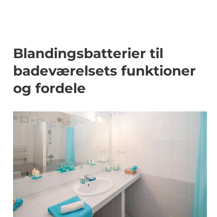
Blandingsbatterier til
badeværelsets funktioner
og fordele