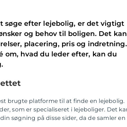
søge efter lejebolig, er det vigtigt
ønsker og behov til boligen. Det kan
relser, placering, pris og indretning.
dé om, hvad du leder efter, kan du
.
ettet
st brugte platforme til at finde en lejebolig.
der, som er specialiseret i lejeboliger. Det k
 din søgning på disse sider, da de samler en
.