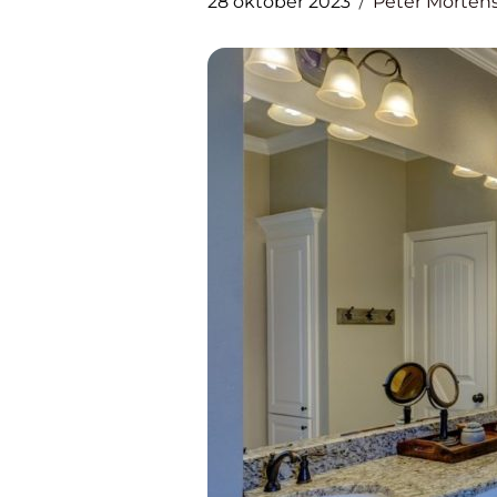
28 oktober 2023
Peter Morten