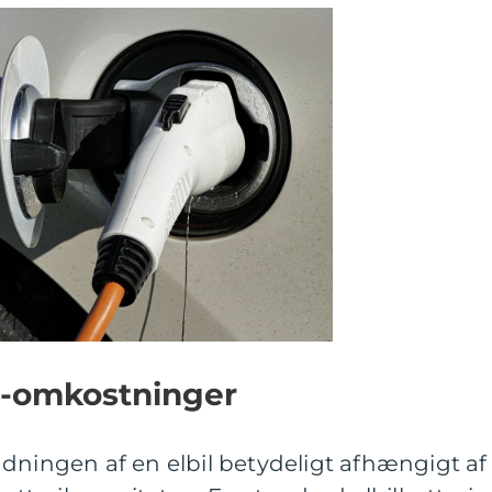
 -omkostninger
dningen af en elbil betydeligt afhængigt af