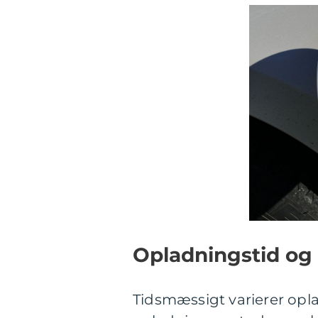
Opladningstid og
Tidsmæssigt varierer opla