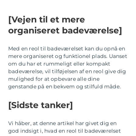
[Vejen til et mere
organiseret badeværelse]
Med en reol til badeværelset kan du opnå en
mere organiseret og funktionel plads. Uanset
om du har et rummeligt eller kompakt
badeværelse, vil tilføjelsen af en reol give dig
mulighed for at opbevare alle dine
genstande på en bekvem og stilfuld måde.
[Sidste tanker]
Vi håber, at denne artikel har givet dig en
god indsigt i, hvad en reol til badeværelset