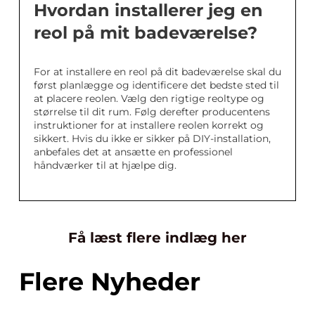
Hvordan installerer jeg en
reol på mit badeværelse?
For at installere en reol på dit badeværelse skal du
først planlægge og identificere det bedste sted til
at placere reolen. Vælg den rigtige reoltype og
størrelse til dit rum. Følg derefter producentens
instruktioner for at installere reolen korrekt og
sikkert. Hvis du ikke er sikker på DIY-installation,
anbefales det at ansætte en professionel
håndværker til at hjælpe dig.
Få læst flere indlæg her
Flere Nyheder