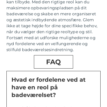
kan tilbyde. Med den rigtige reol kan du
maksimere opbevaringspladsen på dit
badeværelse og skabe en mere organiseret
og æstetisk indbydende atmosfære. Glem
ikke at tage højde for dine specifikke behov,
når du vælger den rigtige reoltype og stil.
Fortsæt med at udforske mulighederne og
nyd fordelene ved en velfungerende og
stilfuld badeværelsesindretning.
FAQ
Hvad er fordelene ved at
have en reol på
badeværelset?