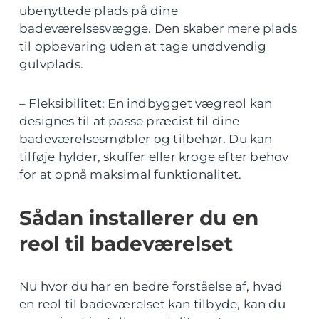
ubenyttede plads på dine
badeværelsesvægge. Den skaber mere plads
til opbevaring uden at tage unødvendig
gulvplads.
– Fleksibilitet: En indbygget vægreol kan
designes til at passe præcist til dine
badeværelsesmøbler og tilbehør. Du kan
tilføje hylder, skuffer eller kroge efter behov
for at opnå maksimal funktionalitet.
Sådan installerer du en
reol til badeværelset
Nu hvor du har en bedre forståelse af, hvad
en reol til badeværelset kan tilbyde, kan du