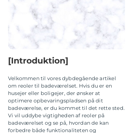
[Introduktion]
Velkommen til vores dybdegående artikel
om reoler til badeværelset. Hvis du er en
husejer eller boligejer, der ønsker at
optimere opbevaringspladsen på dit
badeværelse, er du kommet til det rette sted.
Vi vil uddybe vigtigheden af reoler på
badeværelset og se på, hvordan de kan
forbedre både funktionaliteten og