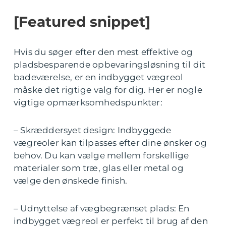
[Featured snippet]
Hvis du søger efter den mest effektive og
pladsbesparende opbevaringsløsning til dit
badeværelse, er en indbygget vægreol
måske det rigtige valg for dig. Her er nogle
vigtige opmærksomhedspunkter:
– Skræddersyet design: Indbyggede
vægreoler kan tilpasses efter dine ønsker og
behov. Du kan vælge mellem forskellige
materialer som træ, glas eller metal og
vælge den ønskede finish.
– Udnyttelse af vægbegrænset plads: En
indbygget vægreol er perfekt til brug af den