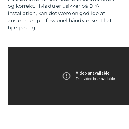
og korrekt. Hvis du er usikker på DIY-
installation, kan det være en god idé at
ansætte en professionel håndværker til at
hjælpe dig.