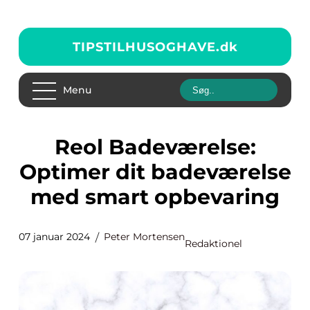
TIPSTILHUSOGHAVE.
dk
Menu
Reol Badeværelse:
Optimer dit badeværelse
med smart opbevaring
07 januar 2024
Peter Mortensen
Redaktionel