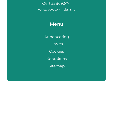
web:
www.klikko.dk
Menu
Annoncering
Om os
Cookies
Kontakt os
Sitemap