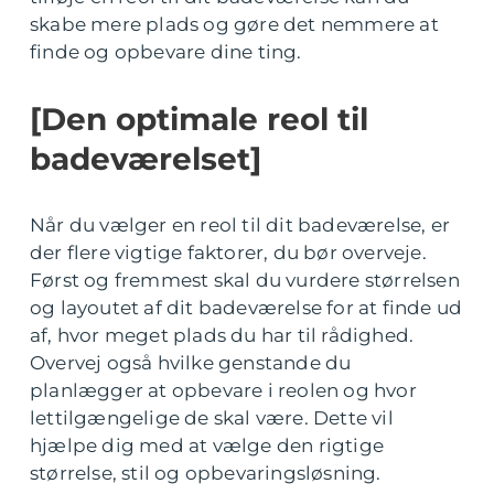
skabe mere plads og gøre det nemmere at
finde og opbevare dine ting.
[Den optimale reol til
badeværelset]
Når du vælger en reol til dit badeværelse, er
der flere vigtige faktorer, du bør overveje.
Først og fremmest skal du vurdere størrelsen
og layoutet af dit badeværelse for at finde ud
af, hvor meget plads du har til rådighed.
Overvej også hvilke genstande du
planlægger at opbevare i reolen og hvor
lettilgængelige de skal være. Dette vil
hjælpe dig med at vælge den rigtige
størrelse, stil og opbevaringsløsning.