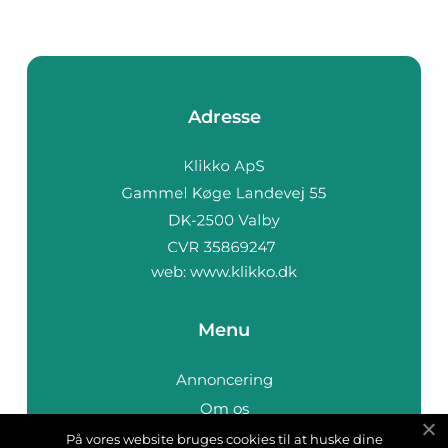
Adresse
web:
www.klikko.dk
Menu
Annoncering
Om os
Cookies
På vores website bruges cookies til at huske dine