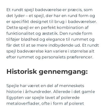
Et rundt spejl badeværelse er præcis, som
det lyder – et spejl, der har en rund form og
er specifikt designet til brug i badeværelser.
Dette spejl er en perfekt kombination af
funktionalitet og æstetik. Den runde form
tilføjer blødhed og elegance til rummet og
får det til at se mere indbydende ud. Et rundt
spejl badeværelse kan variere i størrelse alt
efter rummet og personalets præferencer.
Historisk gennemgang:
Spejle har været en del af menneskets
historie i århundreder. Allerede i det gamle
Egypten var spejle lavet af polerede
metaloverflader, ofte i form af poleret