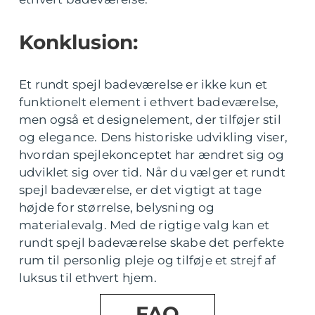
Konklusion:
Et rundt spejl badeværelse er ikke kun et
funktionelt element i ethvert badeværelse,
men også et designelement, der tilføjer stil
og elegance. Dens historiske udvikling viser,
hvordan spejlekonceptet har ændret sig og
udviklet sig over tid. Når du vælger et rundt
spejl badeværelse, er det vigtigt at tage
højde for størrelse, belysning og
materialevalg. Med de rigtige valg kan et
rundt spejl badeværelse skabe det perfekte
rum til personlig pleje og tilføje et strejf af
luksus til ethvert hjem.
FAQ