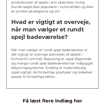
produktionen af spejle i stor skala blev mulig.
Runde spejle blev populære i victoriatiden og blev
et symbol på elegance og stil.
Hvad er vigtigt at overveje,
når man vælger et rundt
spejl badeværelse?
Når man vælger et rundt spejl badeværelse, er
det vigtigt at overveje størrelsen af spejlet i
forhold til rummet. Belysning er også afgørende,
og mange rundt spejl badeværelse har indbygget
belysningssystemer. Endelig er materialevalg
også vigtigt, da forskellige glastyper og tykkelser
passer til forskellige behov.
Få læst flere indlæg her