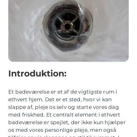
Introduktion:
Et badeværelse er et af de vigtigste rum i
ethvert hjem. Det er et sted, hvor vi kan
slappe af, pleje os selv og starte vores dag
med friskhed. Et centralt element i ethvert
badeværelse er spejlet, der ikke kun hjælper
os med vores personlige pleje, men også