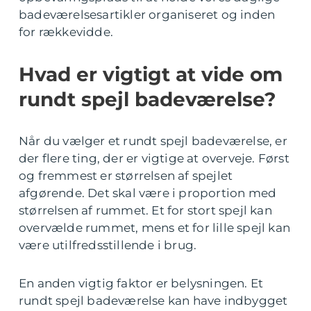
badeværelsesartikler organiseret og inden
for rækkevidde.
Hvad er vigtigt at vide om
rundt spejl badeværelse?
Når du vælger et rundt spejl badeværelse, er
der flere ting, der er vigtige at overveje. Først
og fremmest er størrelsen af spejlet
afgørende. Det skal være i proportion med
størrelsen af rummet. Et for stort spejl kan
overvælde rummet, mens et for lille spejl kan
være utilfredsstillende i brug.
En anden vigtig faktor er belysningen. Et
rundt spejl badeværelse kan have indbygget