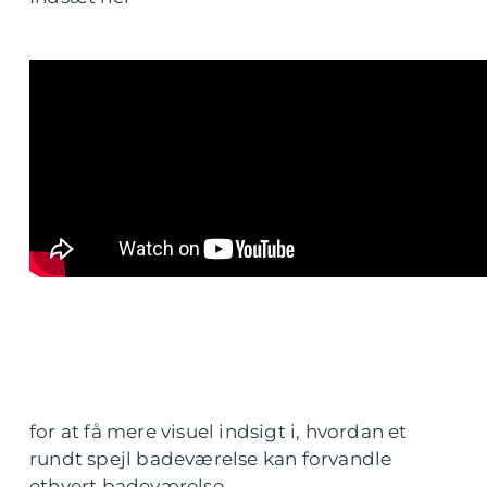
for at få mere visuel indsigt i, hvordan et
rundt spejl badeværelse kan forvandle
ethvert badeværelse.