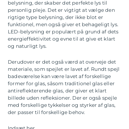
belysning, der skaber det perfekte lys til
personlig pleje. Det er vigtigt at vælge den
rigtige type belysning, der ikke blot er
funktionel, men også giver et behageligt lys.
LED-belysning er populært på grund af dets
energieffektivitet og evne til at give et klart
og naturligt lys.
Derudover er det også værd at overveje det
materiale, som spejlet er lavet af. Rundt spejl
badeværelse kan være lavet af forskellige
former for glas, såsom traditionel glas eller
antireflekterende glas, der giver et klart
billede uden refleksioner. Der er også spejle
med forskellige tykkelser og styrker af glas,
der passer til forskellige behov.
Indsæt her