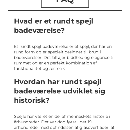
Hvad er et rundt spejl
badeværelse?
Et rundt spejl badeværelse er et spejl, der har en
rund form og er specielt designet til brug i
badeværelser. Det tilføjer blødhed og elegance til
rummet og er en perfekt kombination af
funktionalitet og æstetik.
Hvordan har rundt spejl
badeværelse udviklet sig
historisk?
Spejle har været en del af menneskets historie i
århundreder. Det var dog først i det 19.
århundrede, med opfindelsen af glasoverflader, at