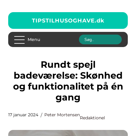
TIPSTILHUSOGHAVE.
dk
Menu
Rundt spejl
badeværelse: Skønhed
og funktionalitet på én
gang
17 januar 2024
Peter Mortensen
Redaktionel