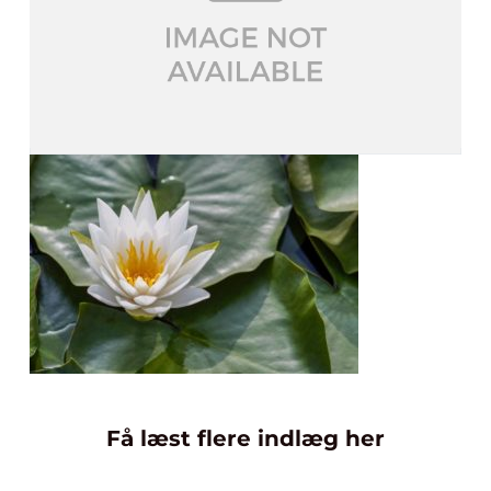
Få læst flere indlæg her