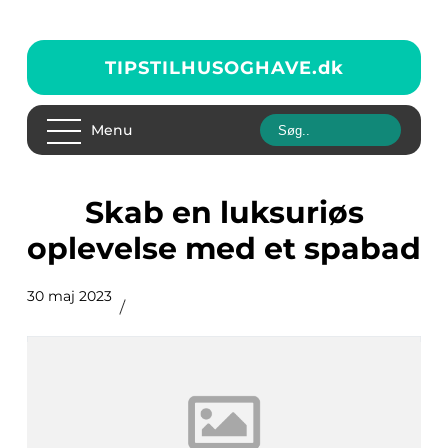
TIPSTILHUSOGHAVE.
dk
Menu
Skab en luksuriøs
oplevelse med et spabad
30 maj 2023