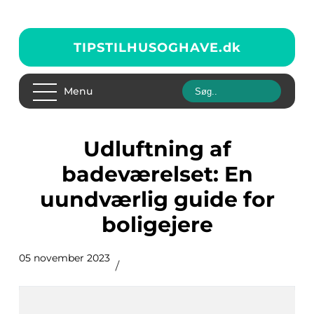
TIPSTILHUSOGHAVE.
dk
Menu
Udluftning af
badeværelset: En
uundværlig guide for
boligejere
05 november 2023