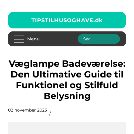
TIPSTILHUSOGHAVE.
dk
Menu
Væglampe Badeværelse:
Den Ultimative Guide til
Funktionel og Stilfuld
Belysning
02 november 2023