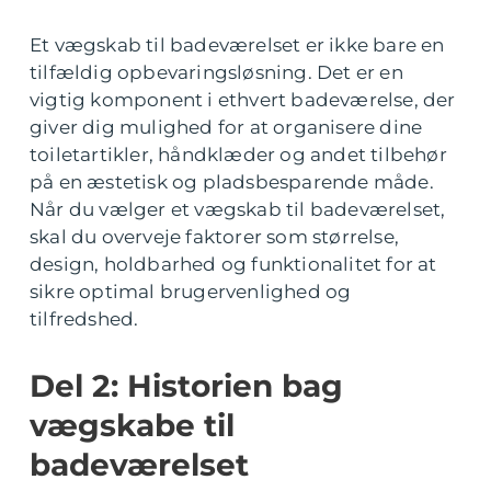
Et vægskab til badeværelset er ikke bare en
tilfældig opbevaringsløsning. Det er en
vigtig komponent i ethvert badeværelse, der
giver dig mulighed for at organisere dine
toiletartikler, håndklæder og andet tilbehør
på en æstetisk og pladsbesparende måde.
Når du vælger et vægskab til badeværelset,
skal du overveje faktorer som størrelse,
design, holdbarhed og funktionalitet for at
sikre optimal brugervenlighed og
tilfredshed.
Del 2: Historien bag
vægskabe til
badeværelset