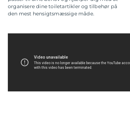
organisere dine toiletartikler og tilbehør på
den mest hensigtsmæssige måde.