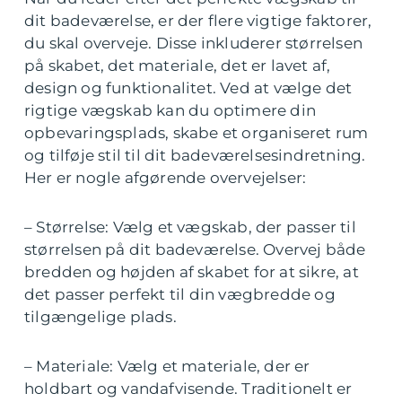
dit badeværelse, er der flere vigtige faktorer,
du skal overveje. Disse inkluderer størrelsen
på skabet, det materiale, det er lavet af,
design og funktionalitet. Ved at vælge det
rigtige vægskab kan du optimere din
opbevaringsplads, skabe et organiseret rum
og tilføje stil til dit badeværelsesindretning.
Her er nogle afgørende overvejelser:
– Størrelse: Vælg et vægskab, der passer til
størrelsen på dit badeværelse. Overvej både
bredden og højden af skabet for at sikre, at
det passer perfekt til din vægbredde og
tilgængelige plads.
– Materiale: Vælg et materiale, der er
holdbart og vandafvisende. Traditionelt er