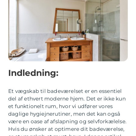
Indledning:
Et vægskab til badeværelset er en essentiel
del af ethvert moderne hjem. Det er ikke kun
et funktionelt rum, hvor vi udfører vores
daglige hygiejnerutiner, men det kan også
være en oase af afslapning og selvforkælelse.
Hvis du ønsker at optimere dit badeværelse,