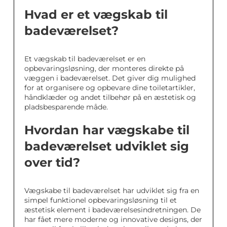
Hvad er et vægskab til
badeværelset?
Et vægskab til badeværelset er en
opbevaringsløsning, der monteres direkte på
væggen i badeværelset. Det giver dig mulighed
for at organisere og opbevare dine toiletartikler,
håndklæder og andet tilbehør på en æstetisk og
pladsbesparende måde.
Hvordan har vægskabe til
badeværelset udviklet sig
over tid?
Vægskabe til badeværelset har udviklet sig fra en
simpel funktionel opbevaringsløsning til et
æstetisk element i badeværelsesindretningen. De
har fået mere moderne og innovative designs, der