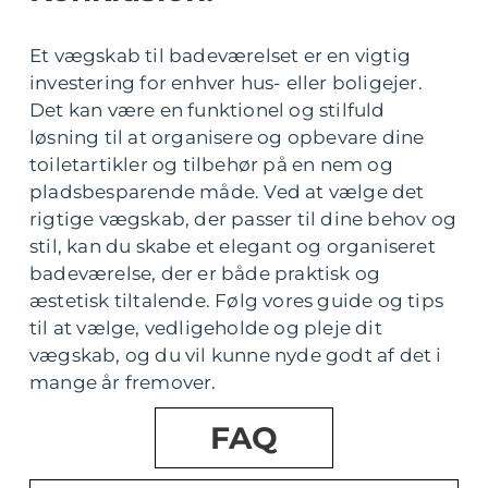
Et vægskab til badeværelset er en vigtig
investering for enhver hus- eller boligejer.
Det kan være en funktionel og stilfuld
løsning til at organisere og opbevare dine
toiletartikler og tilbehør på en nem og
pladsbesparende måde. Ved at vælge det
rigtige vægskab, der passer til dine behov og
stil, kan du skabe et elegant og organiseret
badeværelse, der er både praktisk og
æstetisk tiltalende. Følg vores guide og tips
til at vælge, vedligeholde og pleje dit
vægskab, og du vil kunne nyde godt af det i
mange år fremover.
FAQ