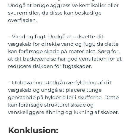
Undgå at bruge aggressive kemikalier eller
skuremidler, da disse kan beskadige
overfladen.
– Vand og fugt: Undgå at udsætte dit
vægskab for direkte vand og fugt, da dette
kan forårsage skade på materialet. Sørg for,
at dit badeværelse har god ventilation for at
reducere risikoen for fugtskader.
– Opbevaring: Undgå overfyldning af dit
vægskab og undgå at placere tunge
genstande på hylder eller i skufferne. Dette
kan forårsage strukturel skade og
vanskeliggøre åbning og lukning af skabet.
Konklusion: