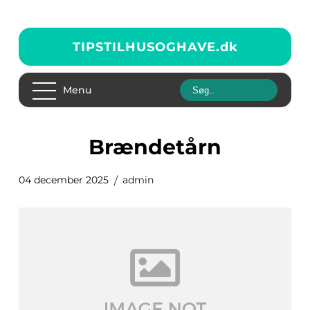
TIPSTILHUSOGHAVE.
dk
Menu
Brændetårn
04 december 2025
admin