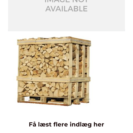
Få læst flere indlæg her