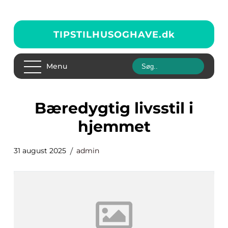
TIPSTILHUSOGHAVE.
dk
Menu
Bæredygtig livsstil i
hjemmet
31 august 2025
admin