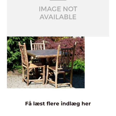
Få læst flere indlæg her