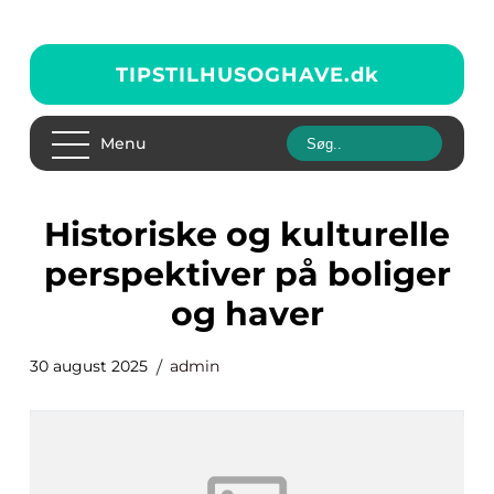
TIPSTILHUSOGHAVE.
dk
Menu
Historiske og kulturelle
perspektiver på boliger
og haver
30 august 2025
admin