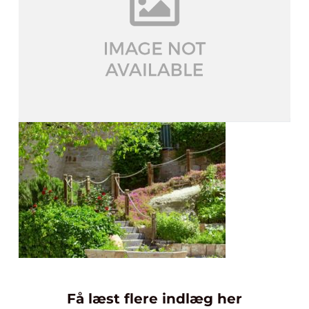
Få læst flere indlæg her