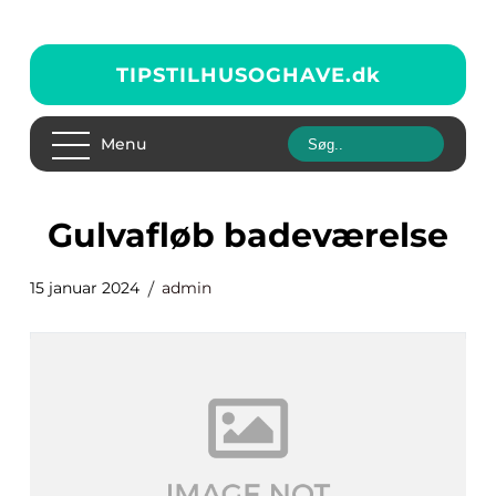
TIPSTILHUSOGHAVE.
dk
Menu
gulvafløb badeværelse
15 januar 2024
admin