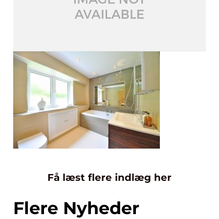
Få læst flere indlæg her
Flere Nyheder