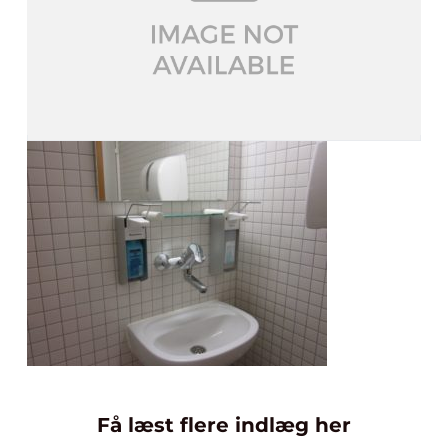
Få læst flere indlæg her