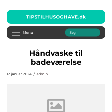
TIPSTILHUSOGHAVE.
dk
Menu
håndvaske til
badeværelse
12 januar 2024
admin