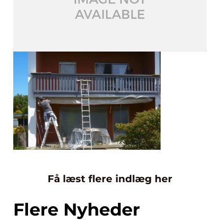
Få læst flere indlæg her
Flere Nyheder