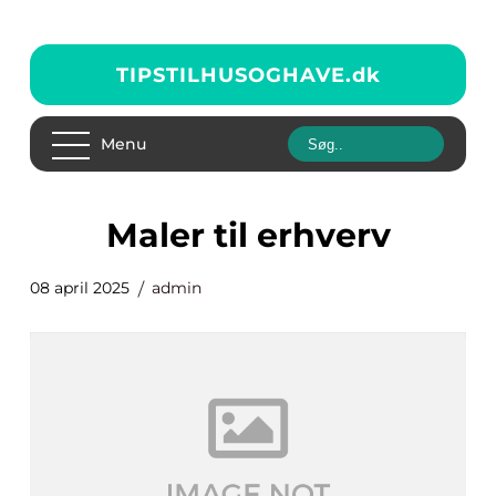
TIPSTILHUSOGHAVE.
dk
Menu
Maler til erhverv
08 april 2025
admin