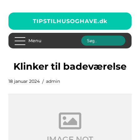
TIPSTILHUSOGHAVE.
dk
Menu
klinker til badeværelse
18 januar 2024
admin