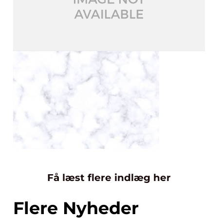
Få læst flere indlæg her
Flere Nyheder