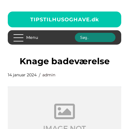
TIPSTILHUSOGHAVE.
dk
Menu
knage badeværelse
14 januar 2024
admin